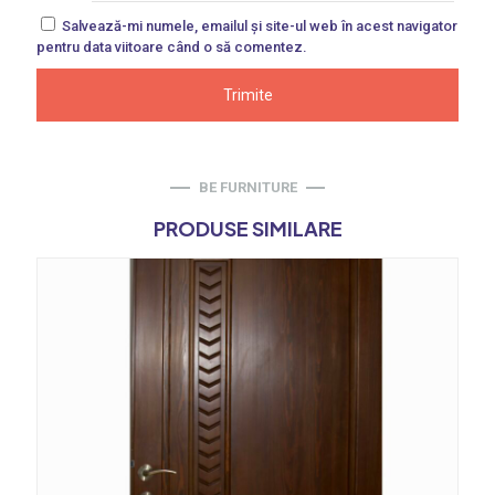
Salvează-mi numele, emailul și site-ul web în acest navigator
pentru data viitoare când o să comentez.
BE FURNITURE
PRODUSE SIMILARE