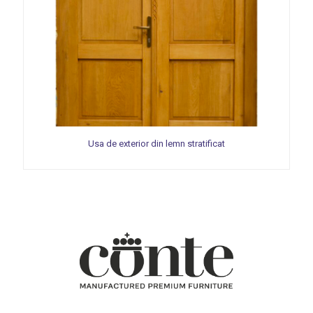
Usa de exterior din lemn stratificat