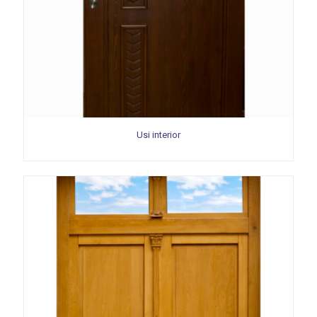
Usi interior