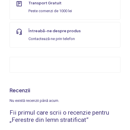
Transport Gratuit
Peste comenzi de 1000 lei
Întreabă-ne despre produs
Contactează-ne prin telefon
Recenzii
Nu există recenzii până acum.
Fii primul care scrii o recenzie pentru
„Ferestre din lemn stratificat”