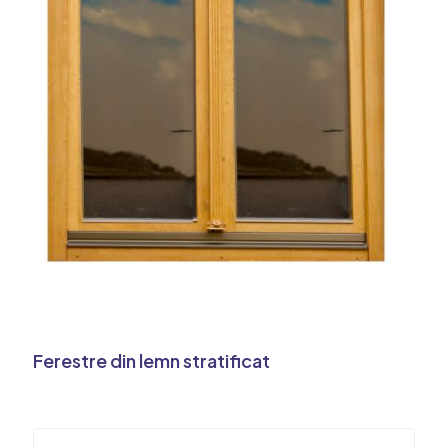
Ferestre din lemn stratificat